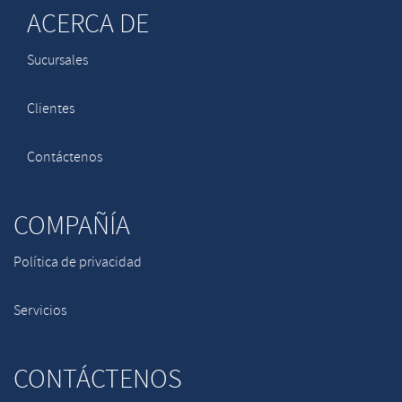
ACERCA DE
Sucursales
Clientes
Contáctenos
COMPAÑÍA
Política de privacidad
Servicios
CONTÁCTENOS