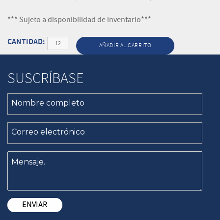
*** Sujeto a disponibilidad de inventario***
Cantidad
AÑADIR AL CARRITO
SUSCRÍBASE