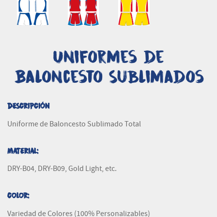
Uniformes de
Baloncesto Sublimados
DESCRIPCIÓN
Uniforme de Baloncesto Sublimado Total
MATERIAL:
DRY-B04, DRY-B09, Gold Light, etc.
COLOR:
Variedad de Colores (100% Personalizables)