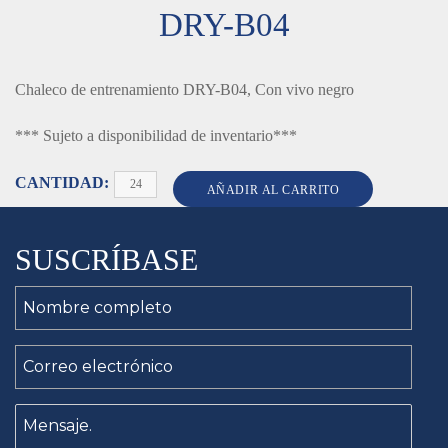
DRY-B04
Chaleco de entrenamiento DRY-B04, Con vivo negro
*** Sujeto a disponibilidad de inventario***
Cantidad
AÑADIR AL CARRITO
SUSCRÍBASE