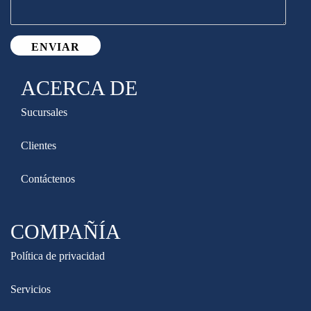
ACERCA DE
Sucursales
Clientes
Contáctenos
COMPAÑÍA
Política de privacidad
Servicios