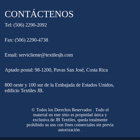
CONTÁCTENOS
Tel: (506) 2290-2092
Fax: (506) 2290-4738
Email: servicliente@textilesjb.com
Aptado postal: 98-1200, Pavas San José, Costa Rica
800 oeste y 100 sur de la Embajada de Estados Unidos,
edificio Textiles JB.
© Todos los Derechos Reservados . Todo el
material en este sitio es propiedad única y
exclusiva de JB Textiles, queda totalmente
prohibido su uso con fines comerciales sin previa
autorización .