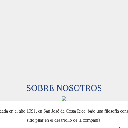
SOBRE NOSOTROS
dada en el año 1991, en San José de Costa Rica, bajo una filosofía con
sido pilar en el desarrollo de la compañía.