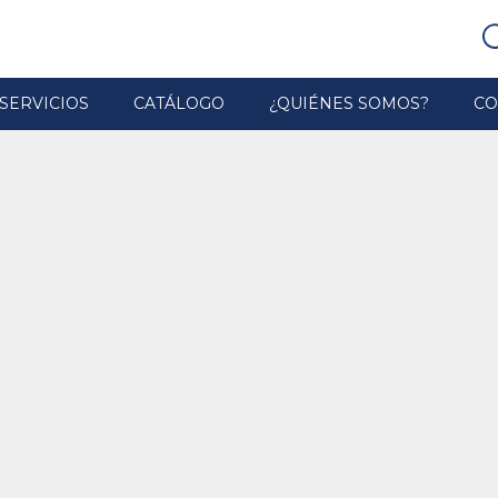
SERVICIOS
CATÁLOGO
¿QUIÉNES SOMOS?
CO