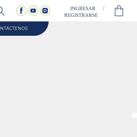
INGRESAR
/
REGISTRARSE
NTÁCTENOS