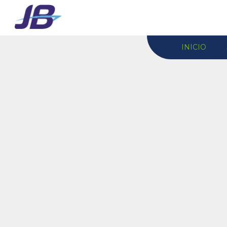
INICIO