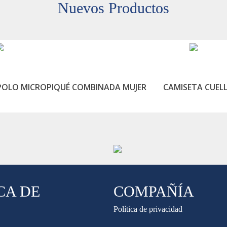
Nuevos Productos
POLO MICROPIQUÉ COMBINADA MUJER
CAMISETA CUEL
LEER MÁS
CA DE
COMPAÑÍA
Política de privacidad