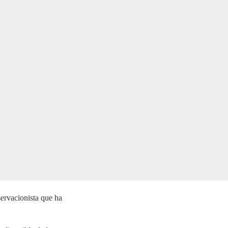
servacionista que ha