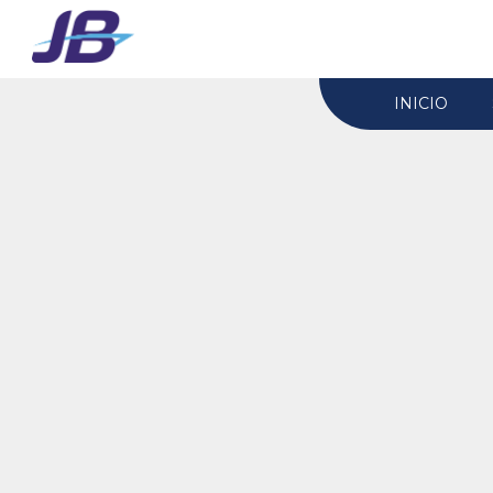
INICIO