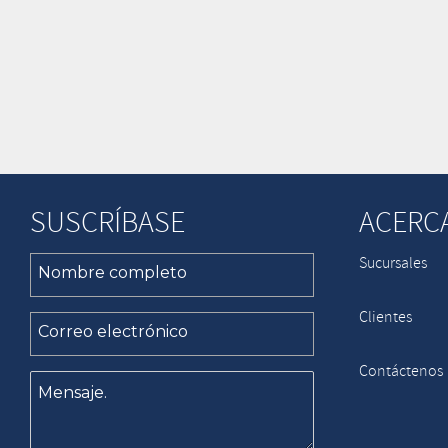
SUSCRÍBASE
ACERC
Sucursales
Clientes
Contáctenos