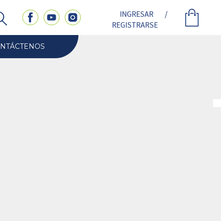
INGRESAR
/
REGISTRARSE
NTÁCTENOS