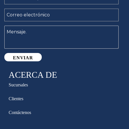
ACERCA DE
Sucursales
Clientes
Contáctenos