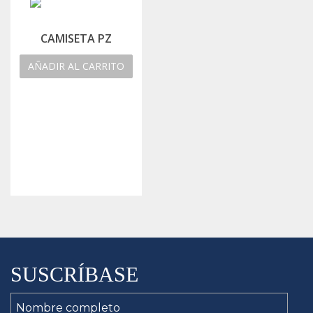
CAMISETA PZ
AÑADIR AL CARRITO
SUSCRÍBASE