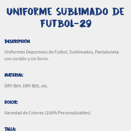
Uniforme Sublimado de
Futbol-29
DESCRIPCIÓN
Uniformes Deportivos de Futbol, Sublimados, Pantaloneta
con cordón y sin forro.
MATERIAL:
DRY-B04, DRY-B05, etc.
COLOR:
Variedad de Colores (100% Personalizables)
TALLA: