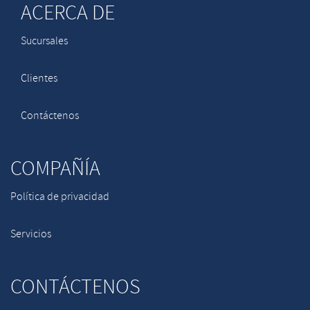
ACERCA DE
Sucursales
Clientes
Contáctenos
COMPAÑÍA
Política de privacidad
Servicios
CONTÁCTENOS