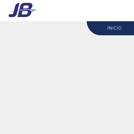
INICIO