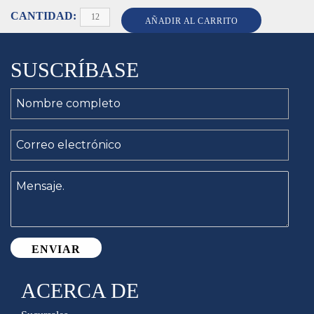
Cantidad
AÑADIR AL CARRITO
SUSCRÍBASE
ACERCA DE