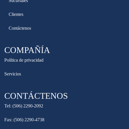
Sucursales
Clientes
Contáctenos
COMPAÑÍA
Política de privacidad
Servicios
CONTÁCTENOS
Tel: (506) 2290-2092
Fax: (506) 2290-4738