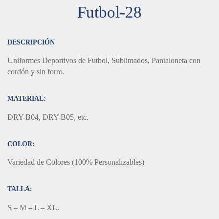
Futbol-28
DESCRIPCIÓN
Uniformes Deportivos de Futbol, Sublimados, Pantaloneta con
cordón y sin forro.
MATERIAL:
DRY-B04, DRY-B05, etc.
COLOR:
Variedad de Colores (100% Personalizables)
TALLA:
S – M – L – XL.