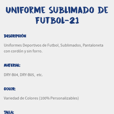
Uniforme Sublimado de
Futbol-21
DESCRIPCIÓN
Uniformes Deportivos de Futbol, Sublimados, Pantaloneta
con cordón y sin forro.
MATERIAL:
DRY-B04, DRY-B05, etc.
COLOR:
Variedad de Colores (100% Personalizables)
TALLA: