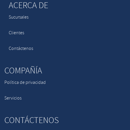
ACERCA DE
Sucursales
Clientes
Contáctenos
COMPAÑÍA
Política de privacidad
Servicios
CONTÁCTENOS