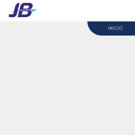
INICIO