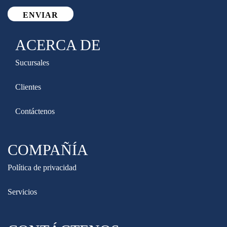
ACERCA DE
Sucursales
Clientes
Contáctenos
COMPAÑÍA
Política de privacidad
Servicios