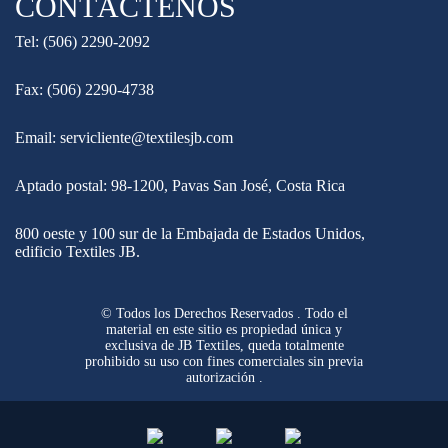
CONTÁCTENOS
Tel: (506) 2290-2092
Fax: (506) 2290-4738
Email: servicliente@textilesjb.com
Aptado postal: 98-1200, Pavas San José, Costa Rica
800 oeste y 100 sur de la Embajada de Estados Unidos,
edificio Textiles JB.
© Todos los Derechos Reservados . Todo el
material en este sitio es propiedad única y
exclusiva de JB Textiles, queda totalmente
prohibido su uso con fines comerciales sin previa
autorización .