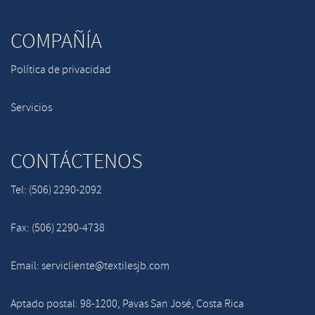
COMPAÑÍA
Política de privacidad
Servicios
CONTÁCTENOS
Tel: (506) 2290-2092
Fax: (506) 2290-4738
Email: servicliente@textilesjb.com
Aptado postal: 98-1200, Pavas San José, Costa Rica