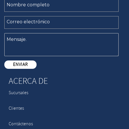
ACERCA DE
Sucursales
Clientes
Contáctenos