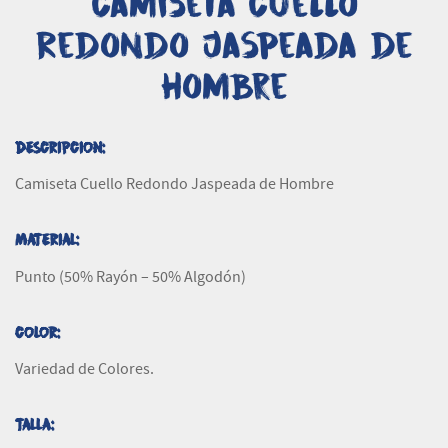
Camiseta Cuello
Redondo Jaspeada de
Hombre
DESCRIPCION:
Camiseta Cuello Redondo Jaspeada de Hombre
MATERIAL:
Punto (50% Rayón – 50% Algodón)
COLOR:
Variedad de Colores.
TALLA: