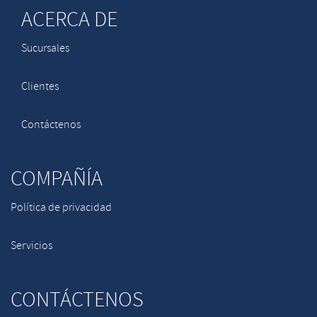
ACERCA DE
Sucursales
Clientes
Contáctenos
COMPAÑÍA
Política de privacidad
Servicios
CONTÁCTENOS