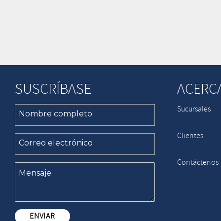
SUSCRÍBASE
ACERC
Sucursales
Clientes
Contáctenos