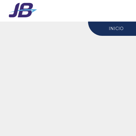
INICIO