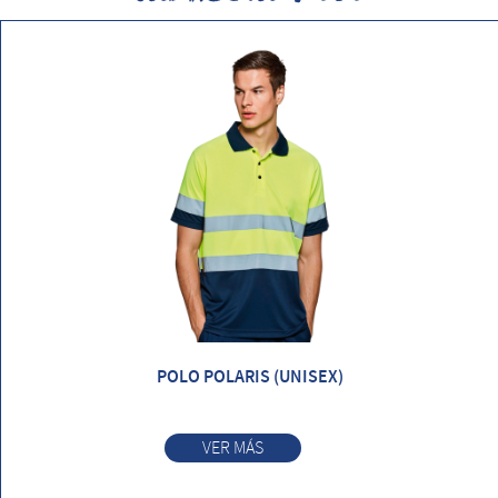
POLO POLARIS (UNISEX)
VER MÁS