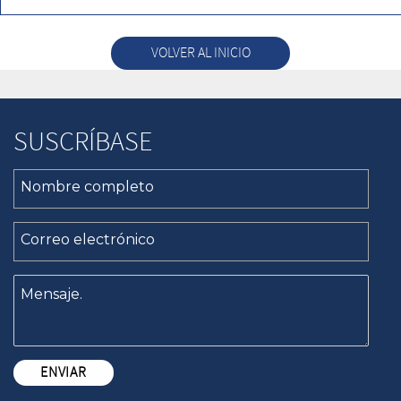
VOLVER AL INICIO
SUSCRÍBASE