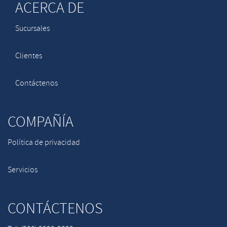
ACERCA DE
Sucursales
Clientes
Contáctenos
COMPAÑÍA
Política de privacidad
Servicios
CONTÁCTENOS