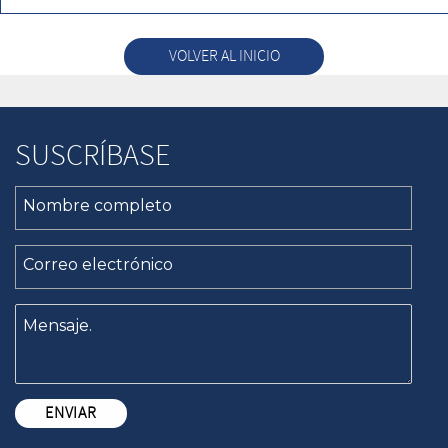
VOLVER AL INICIO
SUSCRÍBASE