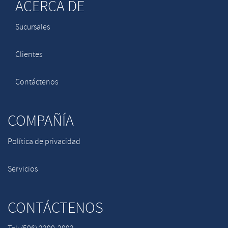
ACERCA DE
Sucursales
Clientes
Contáctenos
COMPAÑÍA
Política de privacidad
Servicios
CONTÁCTENOS