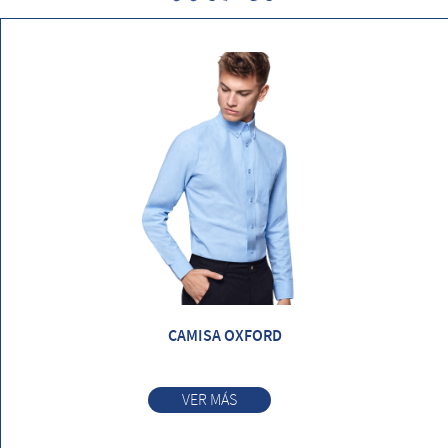
CAMISA OXFORD
VER MÁS